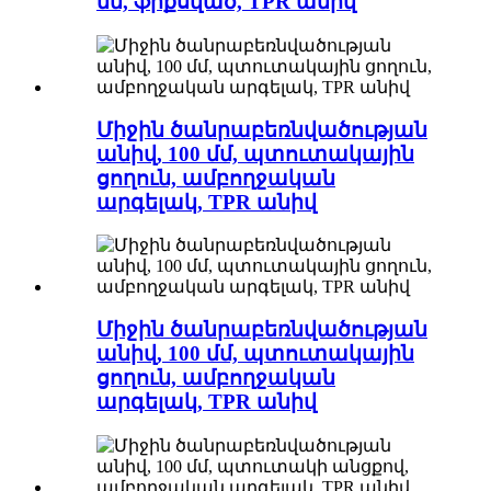
մմ, ֆիքսված, TPR անիվ
Միջին ծանրաբեռնվածության
անիվ, 100 մմ, պտուտակային
ցողուն, ամբողջական
արգելակ, TPR անիվ
Միջին ծանրաբեռնվածության
անիվ, 100 մմ, պտուտակային
ցողուն, ամբողջական
արգելակ, TPR անիվ