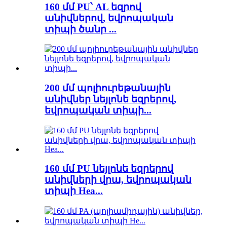
160 մմ PU՝ AL եզրով
անիվներով, եվրոպական
տիպի ծանր ...
200 մմ պոլիուրեթանային
անիվներ նեյլոնե եզրերով,
եվրոպական տիպի...
160 մմ PU նեյլոնե եզրերով
անիվների վրա, եվրոպական
տիպի Hea...