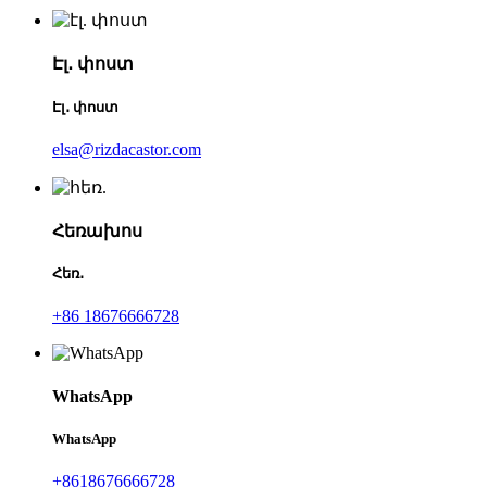
Էլ․ փոստ
Էլ․ փոստ
elsa@rizdacastor.com
Հեռախոս
Հեռ․
+86 18676666728
WhatsApp
WhatsApp
+8618676666728