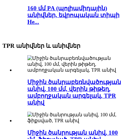
160 մմ PA (պոլիամիդային)
անիվներ, եվրոպական տիպի
He...
TPR անիվներ և անիվներ
Միջին ծանրաբեռնվածության
անիվ, 100 մմ, վերին թիթեղ,
ամբողջական արգելակ, TPR
անիվ
Միջին ծանրության անիվ, 100