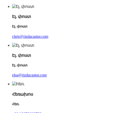
Էլ․ փոստ
Էլ․ փոստ
chris@rizdacastor.com
Էլ․ փոստ
Էլ․ փոստ
elsa@rizdacastor.com
Հեռախոս
Հեռ․