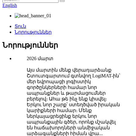
English
Տուն
Նորություններ
Նորություններ
2026 մարտ
Այս մարտին մենք վերադարձանք
Շտուտգարտում գտնվող LogiMAT-ին՝
մեր եվրոպացի լոգիստիկ
գործընկերների համար նոր
ապրանքներ և թարմացումներ
բերելով։ Ահա թե ինչ ենք կիսվել։
Երկու նոր շարք՝ ստեղծված իրական
կարիքների համար։ Մենք
ներկայացրեցինք երկու նոր
ապրանքային գծեր, որոնք մշակվել
են հաճախորդների անմիջական
արձագանքների հիման վրա...