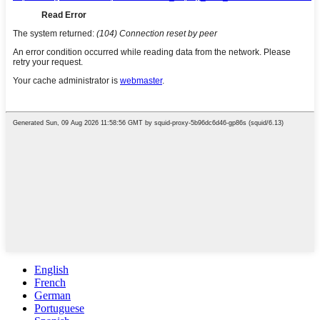
English
French
German
Portuguese