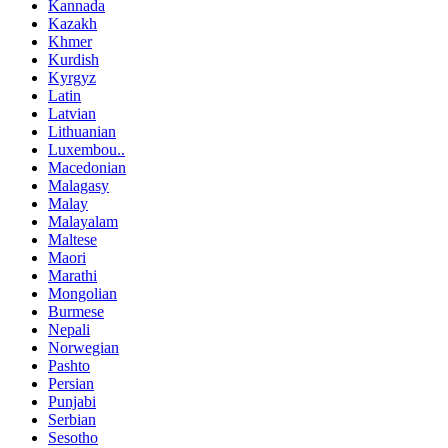
Kannada
Kazakh
Khmer
Kurdish
Kyrgyz
Latin
Latvian
Lithuanian
Luxembou..
Macedonian
Malagasy
Malay
Malayalam
Maltese
Maori
Marathi
Mongolian
Burmese
Nepali
Norwegian
Pashto
Persian
Punjabi
Serbian
Sesotho