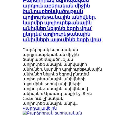
Բարձրորակ եվրոպական
արդյունաբերական միջին
ծանրաբեռնվածության
պոլիուրեթանային անիվներ.
կարմիր պոլիուրեթանային
անիվներ նեյլոնե եզրի վրա՝
ընդդեմ պոլիուրեթանային
անիվների ալյումինե եզրի վրա
Բարձրորակ եվրոպական
արդյունաբերական միջին
ծանրաբեռնվածության
պոլիուրեթանային անիվավոր
անիվներ. կարմիր պոլիուրեթանային
անիվներ նեյլոնե եզրով ընդդեմ
պոլիուրեթանային անիվների
ալյումինե եզրով անիվների:
պոլիուրեթանային անիվներով
անիվներ: Արտադրանքի էջ: Rizda
Castor-ում, չինական
պոլիուրեթանային անիվ...
Կարդալ ավելին