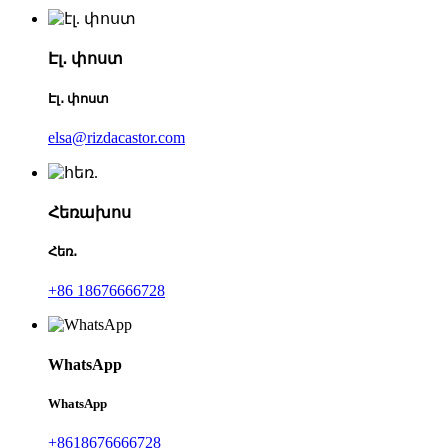
Էլ․ փոստ
Էլ․ փոստ
elsa@rizdacastor.com
Հեռախոս
Հեռ․
+86 18676666728
WhatsApp
WhatsApp
+8618676666728