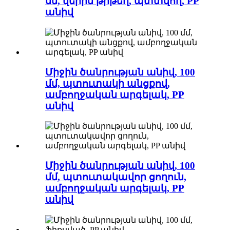
մմ, վերին թիթեղ, պտտվող, PP
անիվ
Միջին ծանրության անիվ, 100
մմ, պտուտակի անցքով,
ամբողջական արգելակ, PP
անիվ
Միջին ծանրության անիվ, 100
մմ, պտուտակավոր ցողուն,
ամբողջական արգելակ, PP
անիվ