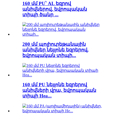
160 մմ PU՝ AL եզրով
անիվներով, եվրոպական
տիպի ծանր ...
200 մմ պոլիուրեթանային
անիվներ նեյլոնե եզրերով,
եվրոպական տիպի...
160 մմ PU նեյլոնե եզրերով
անիվների վրա, եվրոպական
տիպի Hea...