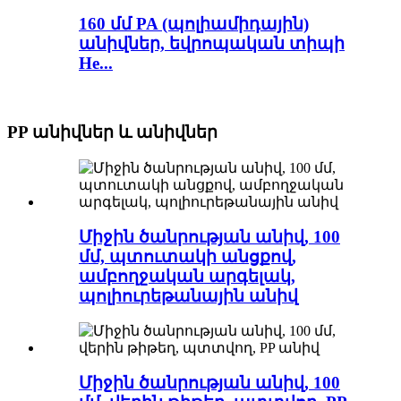
160 մմ PA (պոլիամիդային)
անիվներ, եվրոպական տիպի
He...
PP անիվներ և անիվներ
Միջին ծանրության անիվ, 100
մմ, պտուտակի անցքով,
ամբողջական արգելակ,
պոլիուրեթանային անիվ
Միջին ծանրության անիվ, 100