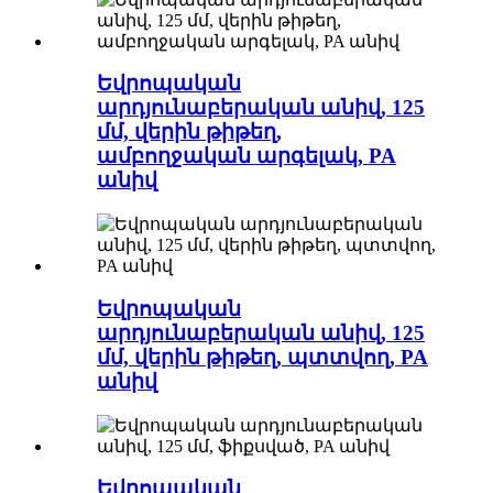
Եվրոպական
արդյունաբերական անիվ, 125
մմ, վերին թիթեղ,
ամբողջական արգելակ, PA
անիվ
Եվրոպական
արդյունաբերական անիվ, 125
մմ, վերին թիթեղ, պտտվող, PA
անիվ
Եվրոպական