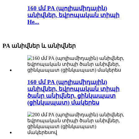
160 մմ PA (պոլիամիդային)
անիվներ, եվրոպական տիպի
He...
PA անիվներ և անիվներ
160 մմ PA (պոլիամիդային)
անիվներ, եվրոպական տիպի
ծանր անիվներ, ցինկապատ
(ցինկապատ) մակերես