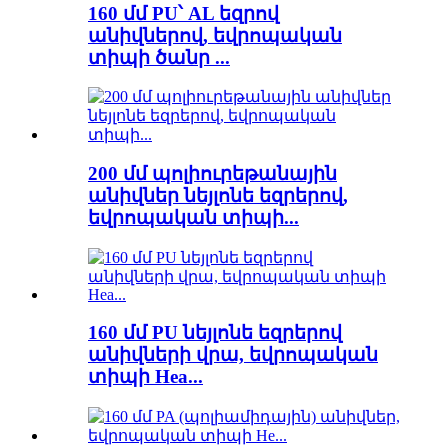
160 մմ PU՝ AL եզրով
անիվներով, եվրոպական
տիպի ծանր ...
200 մմ պոլիուրեթանային
անիվներ նեյլոնե եզրերով,
եվրոպական տիպի...
160 մմ PU նեյլոնե եզրերով
անիվների վրա, եվրոպական
տիպի Hea...