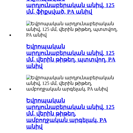
արդյունաբերական անիվ, 125
մմ, ֆիքսված, PA անիվ
Եվրոպական
արդյունաբերական անիվ, 125
մմ, վերին թիթեղ, պտտվող, PA
անիվ
Եվրոպական
արդյունաբերական անիվ, 125
մմ, վերին թիթեղ,
ամբողջական արգելակ, PA
անիվ