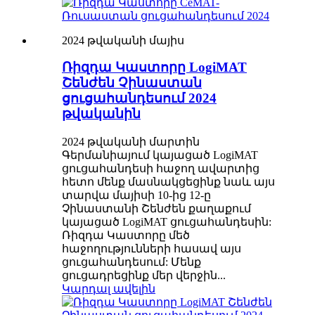
2024 թվականի մայիս
Ռիզդա Կաստորը LogiMAT
Շենժեն Չինաստան
ցուցահանդեսում 2024
թվականին
2024 թվականի մարտին
Գերմանիայում կայացած LogiMAT
ցուցահանդեսի հաջող ավարտից
հետո մենք մասնակցեցինք նաև այս
տարվա մայիսի 10-ից 12-ը
Չինաստանի Շենժեն քաղաքում
կայացած LogiMAT ցուցահանդեսին:
Ռիզդա Կաստորը մեծ
հաջողությունների հասավ այս
ցուցահանդեսում: Մենք
ցուցադրեցինք մեր վերջին...
Կարդալ ավելին