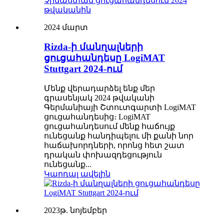
2024 մարտ
Rizda-ի մանղալների
ցուցահանդեսը LogiMAT
Stuttgart 2024-ում
Մենք վերադարձել ենք մեր
գրասենյակ 2024 թվականի
Գերմանիայի Շտուտգարտի LogiMAT
ցուցահանդեսից։ LogiMAT
ցուցահանդեսում մենք հաճույք
ունեցանք հանդիպելու մի քանի նոր
հաճախորդների, որոնց հետ շատ
դրական փոխազդեցություն
ունեցանք...
Կարդալ ավելին
2023թ. նոյեմբեր